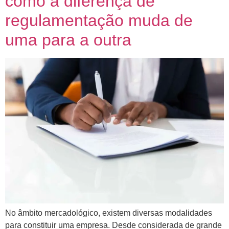
como a diferença de
regulamentação muda de
uma para a outra
No âmbito mercadológico, existem diversas modalidades
para constituir uma empresa. Desde considerada de grande