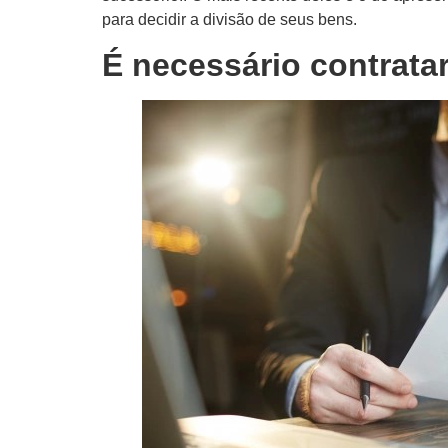
para decidir a divisão de seus bens.
É necessário contrata