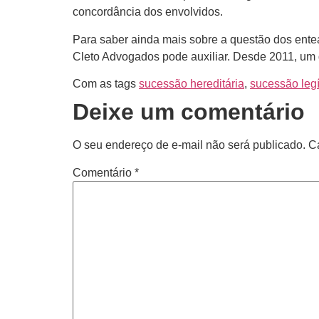
concordância dos envolvidos.
Para saber ainda mais sobre a questão dos entead
Cleto Advogados pode auxiliar. Desde 2011, um d
Com as tags
sucessão hereditária
,
sucessão leg
Deixe um comentário
O seu endereço de e-mail não será publicado.
C
Comentário
*