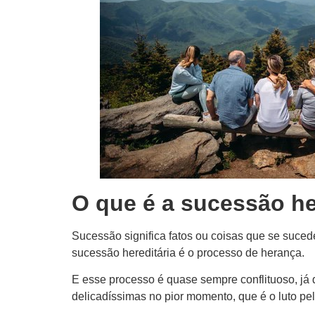
O que é a sucessão he
Sucessão significa fatos ou coisas que se suced
sucessão hereditária é o processo de herança.
E esse processo é quase sempre conflituoso, já 
delicadíssimas no pior momento, que é o luto pel