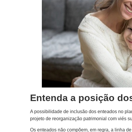
Entenda a posição do
A possibilidade de inclusão dos enteados no pl
projeto de reorganização patrimonial com viés su
Os enteados não compõem, em regra, a linha de 