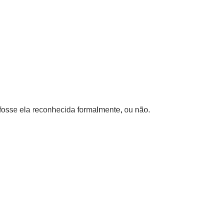
fosse ela reconhecida formalmente, ou não.