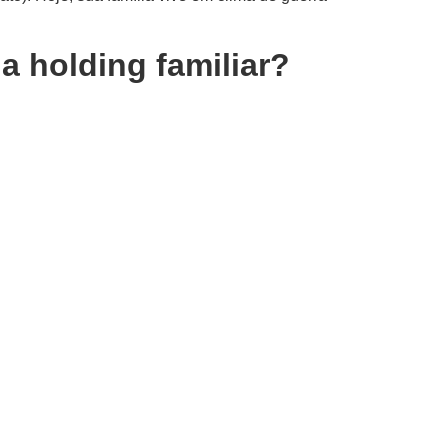
a holding familiar?