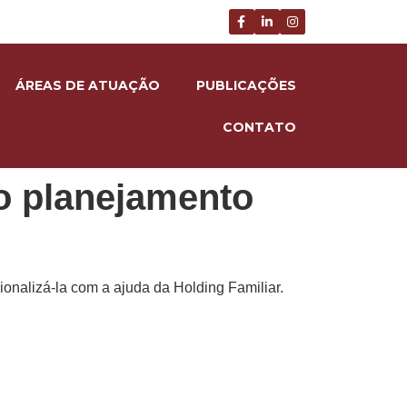
ÁREAS DE ATUAÇÃO
PUBLICAÇÕES
CONTATO
o planejamento
ionalizá-la com a ajuda da Holding Familiar.