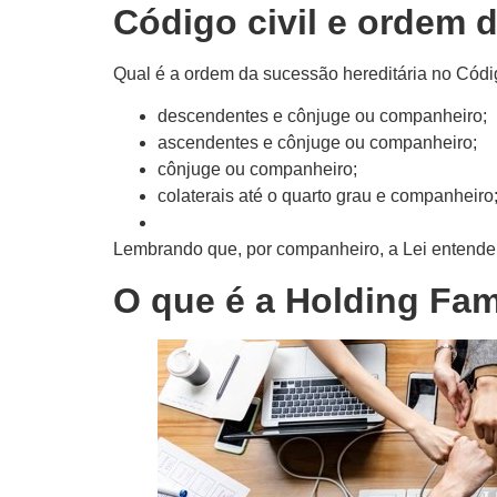
Código civil e ordem 
Qual é a ordem da sucessão hereditária no Códig
descendentes e cônjuge ou companheiro;
ascendentes e cônjuge ou companheiro;
cônjuge ou companheiro;
colaterais até o quarto grau e companheiro
Lembrando que, por companheiro, a Lei entende 
O que é a Holding Fam