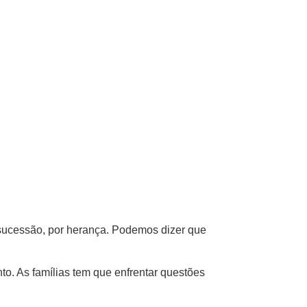
e sucessão, por herança. Podemos dizer que
to. As famílias tem que enfrentar questões