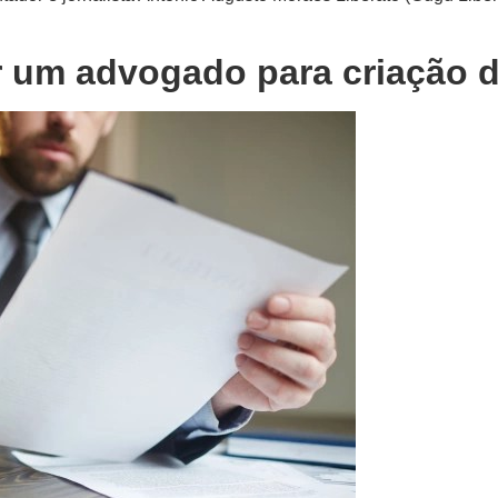
r um advogado para criação d