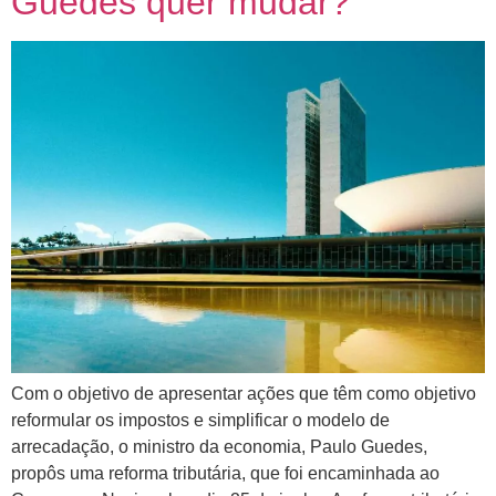
Guedes quer mudar?
Com o objetivo de apresentar ações que têm como objetivo
reformular os impostos e simplificar o modelo de
arrecadação, o ministro da economia, Paulo Guedes,
propôs uma reforma tributária, que foi encaminhada ao